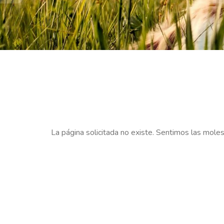
LLAMAR
AHORA
La página solicitada no existe. Sentimos las moles