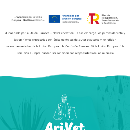
«Financiado por la Unión Europea – NextGenerationEU. Sin embargo, los puntos de vista y
las opiniones expresadas son únicamente los del autor o autores y no reflejan
necesariamente los de la Unión Europea o la Comisión Europea. Ni la Unión Europea ni la
Comisión Europea pueden ser consideradas responsables de las mismas»