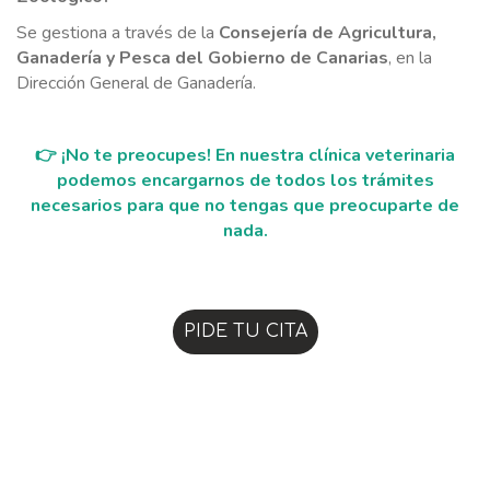
Se gestiona a través de la
Consejería de Agricultura,
Ganadería y Pesca del Gobierno de Canarias
, en la
Dirección General de Ganadería.
👉 ¡No te preocupes! En nuestra clínica veterinaria
podemos encargarnos de todos los trámites
necesarios para que no tengas que preocuparte de
nada.
PIDE TU CITA